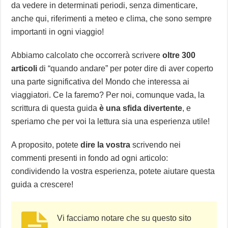
da vedere in determinati periodi, senza dimenticare,
anche qui, riferimenti a meteo e clima, che sono sempre
importanti in ogni viaggio!
Abbiamo calcolato che occorrerà scrivere
oltre 300
articoli
di “quando andare” per poter dire di aver coperto
una parte significativa del Mondo che interessa ai
viaggiatori. Ce la faremo? Per noi, comunque vada, la
scrittura di questa guida
è una sfida divertente
, e
speriamo che per voi la lettura sia una esperienza utile!
A proposito, potete
dire la vostra
scrivendo nei
commenti presenti in fondo ad ogni articolo:
condividendo la vostra esperienza, potete aiutare questa
guida a crescere!
Vi facciamo notare che su questo sito