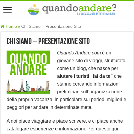
Home
»
Chi Siamo – Presentazione Sito
Chi Siamo – Presentazione Sito
Quando Andare.com
è un
giovane sito di viaggi, strutturato
come un blog, che nasce per
aiutare i turisti “fai da te”
che
stanno cercando informazioni
preliminari sull’organizzazione
della propria vacanza, in particolare sui periodi migliori e
peggiori per andare in determinate mete.
A noi piace viaggiare e piace scrivere, e ci piace anche
catalogare esperienze e informazioni. Per questo qui