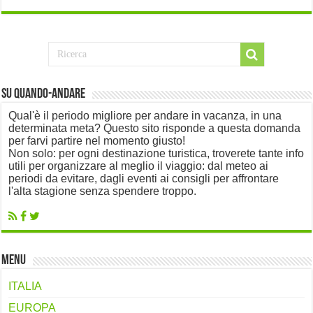
Su Quando-Andare
Qual'è il periodo migliore per andare in vacanza, in una
determinata meta? Questo sito risponde a questa domanda
per farvi partire nel momento giusto!
Non solo: per ogni destinazione turistica, troverete tante info
utili per organizzare al meglio il viaggio: dal meteo ai
periodi da evitare, dagli eventi ai consigli per affrontare
l'alta stagione senza spendere troppo.
Menu
ITALIA
EUROPA