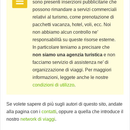
sono presenti inserzioni pubblicitarie che
possono rimandare a servizi commerciali
relativi al turismo, come prenotazione di
pacchetti vacanza, hotel, voli, ecc. Noi
non abbiamo alcun controllo ne’
responsabilità su queste risorse esterne.
In particolare teniamo a precisare che
non siamo una agenzia turistica
e non
facciamo servizio di assistenza ne’ di
organizzazione di viaggi. Per maggiori
informazioni, leggete anche le nostre
condizioni di utilizzo
.
Se volete sapere di più sugli autori di questo sito, andate
alla pagina con i
contatti
, oppure a quella che introduce il
nostro
network di viaggi
.