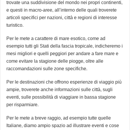
trovate una suddivisione del mondo nei propri continenti,
e questi in macro-aree, all’interno delle quali troverete
articoli specifici per nazioni, città e regioni di interesse
turistico.
Per le mete a carattere di mare esotico, come ad
esempio tutti gli Stati della fascia tropicale, indicheremo i
mesi migliori e quelli peggiori per andare a fare mare e
come evitare la stagione delle piogge, oltre alle
raccomandazioni sulle zone specifiche.
Per le destinazioni che offrono esperienze di viaggio più
ampie, troverete anche informazioni sulle città, sugli
eventi, sulle possibilità di viaggiare in bassa stagione
per risparmiare.
Per le mete a breve raggio, ad esempio tutte quelle
Italiane, diamo ampio spazio ad illustrare eventi e cose