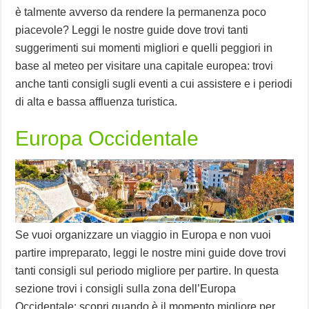
è talmente avverso da rendere la permanenza poco
piacevole? Leggi le nostre guide dove trovi tanti
suggerimenti sui momenti migliori e quelli peggiori in
base al meteo per visitare una capitale europea: trovi
anche tanti consigli sugli eventi a cui assistere e i periodi
di alta e bassa affluenza turistica.
Europa Occidentale
Se vuoi organizzare un viaggio in Europa e non vuoi
partire impreparato, leggi le nostre mini guide dove trovi
tanti consigli sul periodo migliore per partire. In questa
sezione trovi i consigli sulla zona dell’Europa
Occidentale: scopri quando è il momento migliore per