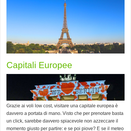
Capitali Europee
Grazie ai voli low cost, visitare una capitale europea è
davvero a portata di mano. Visto che per prenotare basta
un click, sarebbe davvero spiacevole non azzeccare il
momento giusto per partire: e se poi piove? E se il meteo