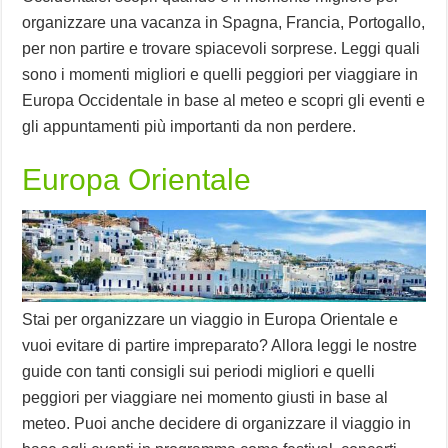
organizzare una vacanza in Spagna, Francia, Portogallo,
per non partire e trovare spiacevoli sorprese. Leggi quali
sono i momenti migliori e quelli peggiori per viaggiare in
Europa Occidentale in base al meteo e scopri gli eventi e
gli appuntamenti più importanti da non perdere.
Europa Orientale
Stai per organizzare un viaggio in Europa Orientale e
vuoi evitare di partire impreparato? Allora leggi le nostre
guide con tanti consigli sui periodi migliori e quelli
peggiori per viaggiare nei momento giusti in base al
meteo. Puoi anche decidere di organizzare il viaggio in