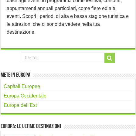
base agli eventi in programma come festival, concerti,
appuntamenti annuali particolari, come fiere ed altri
eventi. Scopri i periodi di alta e bassa stagione turistica e
le attrazioni che ci sono da vedere nella tua
destinazione.
Mete in Europa
Capitali Europee
Europa Occidentale
Europa dell’Est
Europa: le ultime destinazioni