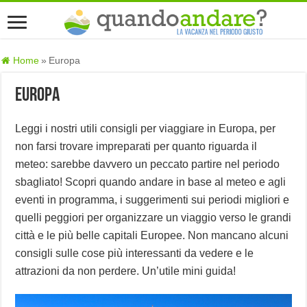
Home
»
Europa
Europa
Leggi i nostri utili consigli per viaggiare in Europa, per
non farsi trovare impreparati per quanto riguarda il
meteo: sarebbe davvero un peccato partire nel periodo
sbagliato! Scopri quando andare in base al meteo e agli
eventi in programma, i suggerimenti sui periodi migliori e
quelli peggiori per organizzare un viaggio verso le grandi
città e le più belle capitali Europee. Non mancano alcuni
consigli sulle cose più interessanti da vedere e le
attrazioni da non perdere. Un’utile mini guida!