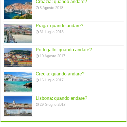
Croazia: quando andare?
5 Agosto 2018
Praga: quando andare?
31 Luglio 2018
Portogallo: quando andare?
10 Agosto 2017
Grecia: quando andare?
16 Luglio 2017
Lisbona: quando andare?
29 Giugno 2017