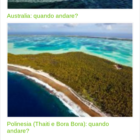
Australia: quando andare?
Polinesia (Thaiti e Bora Bora): quando
andare?