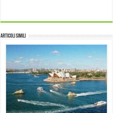
Articoli Simili