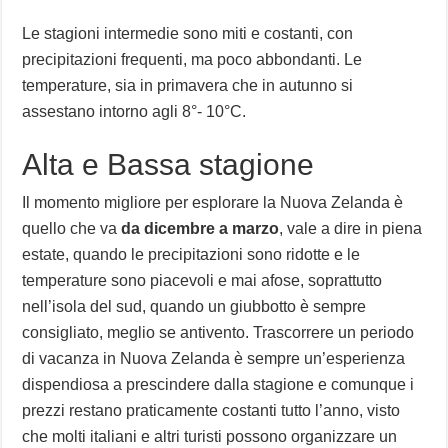
Le stagioni intermedie sono miti e costanti, con
precipitazioni frequenti, ma poco abbondanti. Le
temperature, sia in primavera che in autunno si
assestano intorno agli 8°- 10°C.
Alta e Bassa stagione
Il momento migliore per esplorare la Nuova Zelanda è
quello che va
da dicembre a marzo
, vale a dire in piena
estate, quando le precipitazioni sono ridotte e le
temperature sono piacevoli e mai afose, soprattutto
nell’isola del sud, quando un giubbotto è sempre
consigliato, meglio se antivento. Trascorrere un periodo
di vacanza in Nuova Zelanda è sempre un’esperienza
dispendiosa a prescindere dalla stagione e comunque i
prezzi restano praticamente costanti tutto l’anno, visto
che molti italiani e altri turisti possono organizzare un