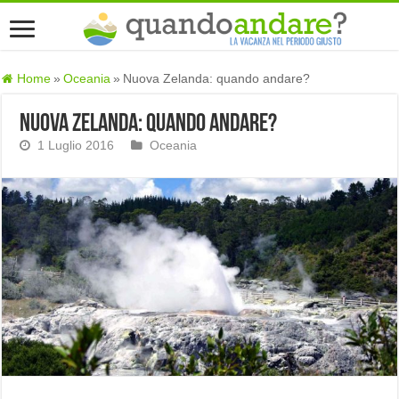
Home
»
Oceania
»
Nuova Zelanda: quando andare?
Nuova Zelanda: quando andare?
1 Luglio 2016
Oceania