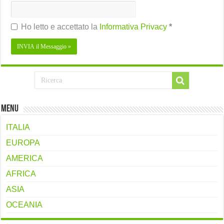
Ho letto e accettato la
Informativa Privacy
*
Menu
ITALIA
EUROPA
AMERICA
AFRICA
ASIA
OCEANIA