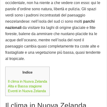
occidentale, non ha niente a che vedere con esso: qui le
parole d’ordine sono natura, libertà e pulizia. Gli spazi
verdi sono i padroni incontrastati del paesaggio
neozelandese: nell’isola del sud ci sono molti
parchi
nazionali
da visitare tra laghi di origine glaciale e fitte
foreste, balene da ammirare che nuotano placide tra le
acque dell’oceano, mentre nell’isola del nord il
paesaggio cambia quasi completamente tra coste alte e
frastagliate e una vegetazione più bassa, quasi tendente
al tropicale.
Indice
Il clima in Nuova Zelanda
Alta e Bassa stagione
Eventi in Nuova Zelanda
Il clima in Nuova Zelanda