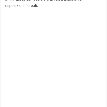
esposizioni floreali.