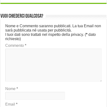
Vuoi chiederci qualcosa?
Nome e Commento saranno pubblicati. La tua Email non
sarà pubblicata né usata per pubblicità.
I tuoi dati sono trattati nel rispetto della privacy.
(
*
dato
richiesto)
Commento
*
Nome
*
Email
*