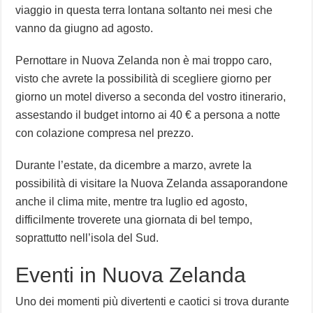
viaggio in questa terra lontana soltanto nei mesi che
vanno da giugno ad agosto.
Pernottare in Nuova Zelanda non è mai troppo caro,
visto che avrete la possibilità di scegliere giorno per
giorno un motel diverso a seconda del vostro itinerario,
assestando il budget intorno ai 40 € a persona a notte
con colazione compresa nel prezzo.
Durante l’estate, da dicembre a marzo, avrete la
possibilità di visitare la Nuova Zelanda assaporandone
anche il clima mite, mentre tra luglio ed agosto,
difficilmente troverete una giornata di bel tempo,
soprattutto nell’isola del Sud.
Eventi in Nuova Zelanda
Uno dei momenti più divertenti e caotici si trova durante