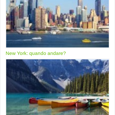
New York: quando andare?