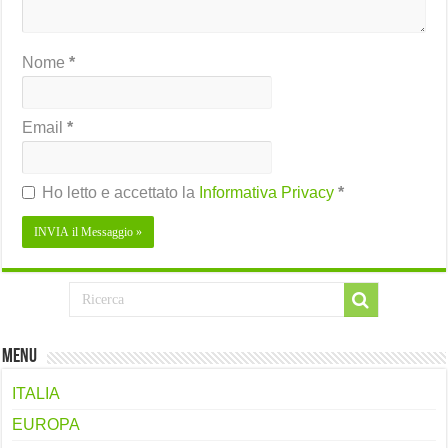
Nome
*
Email
*
Ho letto e accettato la
Informativa Privacy
*
Menu
ITALIA
EUROPA