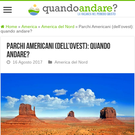
Home
»
America
»
America del Nord
»
Parchi Americani (dell’ovest):
quando andare?
Parchi Americani (dell’ovest): quando
andare?
16 Agosto 2017
America del Nord