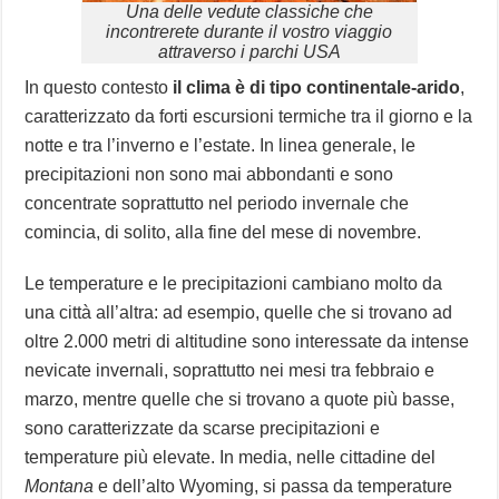
Una delle vedute classiche che
incontrerete durante il vostro viaggio
attraverso i parchi USA
In questo contesto
il clima è di tipo continentale-arido
,
caratterizzato da forti escursioni termiche tra il giorno e la
notte e tra l’inverno e l’estate. In linea generale, le
precipitazioni non sono mai abbondanti e sono
concentrate soprattutto nel periodo invernale che
comincia, di solito, alla fine del mese di novembre.
Le temperature e le precipitazioni cambiano molto da
una città all’altra: ad esempio, quelle che si trovano ad
oltre 2.000 metri di altitudine sono interessate da intense
nevicate invernali, soprattutto nei mesi tra febbraio e
marzo, mentre quelle che si trovano a quote più basse,
sono caratterizzate da scarse precipitazioni e
temperature più elevate. In media, nelle cittadine del
Montana
e dell’alto Wyoming, si passa da temperature