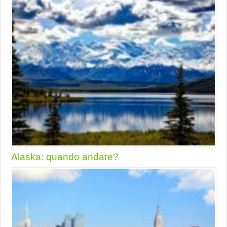
Alaska: quando andare?