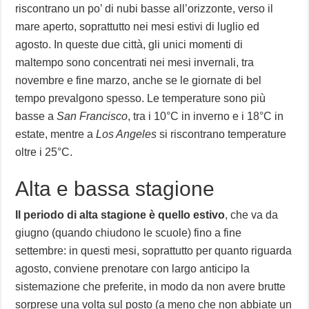
riscontrano un po’ di nubi basse all’orizzonte, verso il
mare aperto, soprattutto nei mesi estivi di luglio ed
agosto. In queste due città, gli unici momenti di
maltempo sono concentrati nei mesi invernali, tra
novembre e fine marzo, anche se le giornate di bel
tempo prevalgono spesso. Le temperature sono più
basse a
San Francisco
, tra i 10°C in inverno e i 18°C in
estate, mentre a
Los Angeles
si riscontrano temperature
oltre i 25°C.
Alta e bassa stagione
Il periodo di alta stagione è quello estivo
, che va da
giugno (quando chiudono le scuole) fino a fine
settembre: in questi mesi, soprattutto per quanto riguarda
agosto, conviene prenotare con largo anticipo la
sistemazione che preferite, in modo da non avere brutte
sorprese una volta sul posto (a meno che non abbiate un