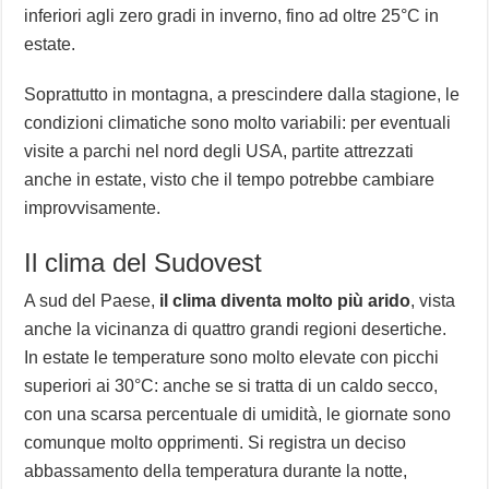
inferiori agli zero gradi in inverno, fino ad oltre 25°C in
estate.
Soprattutto in montagna, a prescindere dalla stagione, le
condizioni climatiche sono molto variabili: per eventuali
visite a parchi nel nord degli USA, partite attrezzati
anche in estate, visto che il tempo potrebbe cambiare
improvvisamente.
Il clima del Sudovest
A sud del Paese,
il clima diventa molto più arido
, vista
anche la vicinanza di quattro grandi regioni desertiche.
In estate le temperature sono molto elevate con picchi
superiori ai 30°C: anche se si tratta di un caldo secco,
con una scarsa percentuale di umidità, le giornate sono
comunque molto opprimenti. Si registra un deciso
abbassamento della temperatura durante la notte,