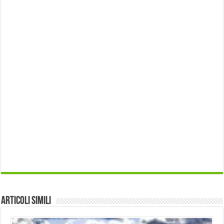
Articoli Simili