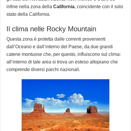
infine nella zona della
California
, coincidente con il solo
stato della
California.
Il clima nelle Rocky Mountain
Questa zona è protetta dalle correnti provenienti
dall’Oceano e dall’interno del Paese, da due grandi
catene montuose che, per questo, influiscono sul clima:
all’interno di tale area si trova un esteso altopiano che
comprende diversi parchi nazionali.