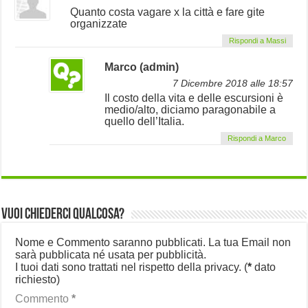
Quanto costa vagare x la città e fare gite
organizzate
Rispondi a Massi
Marco (admin)
7 Dicembre 2018 alle 18:57
Il costo della vita e delle escursioni è
medio/alto, diciamo paragonabile a
quello dell’Italia.
Rispondi a Marco
Vuoi chiederci qualcosa?
Nome e Commento saranno pubblicati. La tua Email non
sarà pubblicata né usata per pubblicità.
I tuoi dati sono trattati nel rispetto della privacy.
(
*
dato
richiesto)
Commento
*