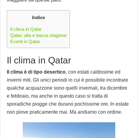
Indice
Il clima in Qatar
Qatar: alta e bassa stagione
Eventi in Qatar
Il clima in Qatar
Il clima è di tipo desertico
, con estati caldissime ed
inverni miti. Gli unici periodi in cui è possibile incontrare
qualche acquazzone sono quelli invernali, tra dicembre
e febbraio, ma anche in questo caso si tratta di
sporadiche piogge che durano pochissime ore. In estate
non piove praticamente mai. Ma andiamo con ordine.