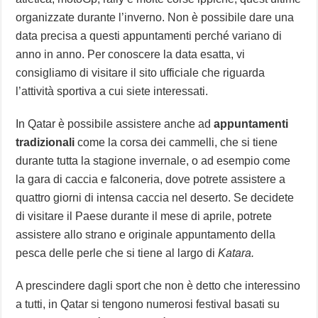
organizzate durante l’inverno. Non è possibile dare una
data precisa a questi appuntamenti perché variano di
anno in anno. Per conoscere la data esatta, vi
consigliamo di visitare il sito ufficiale che riguarda
l’attività sportiva a cui siete interessati.
In Qatar è possibile assistere anche ad
appuntamenti
tradizionali
come la corsa dei cammelli, che si tiene
durante tutta la stagione invernale, o ad esempio come
la gara di caccia e falconeria, dove potrete assistere a
quattro giorni di intensa caccia nel deserto. Se decidete
di visitare il Paese durante il mese di aprile, potrete
assistere allo strano e originale appuntamento della
pesca delle perle che si tiene al largo di
Katara.
A prescindere dagli sport che non è detto che interessino
a tutti, in Qatar si tengono numerosi festival basati su