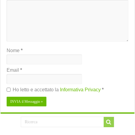
Nome
*
Email
*
Ho letto e accettato la
Informativa Privacy
*