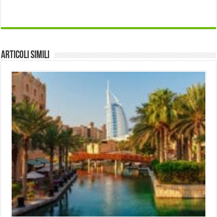
Articoli Simili