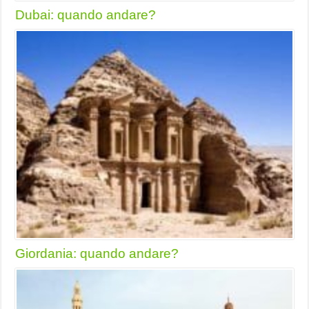
Dubai: quando andare?
Giordania: quando andare?