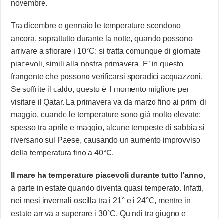
novembre.
Tra dicembre e gennaio le temperature scendono
ancora, soprattutto durante la notte, quando possono
arrivare a sfiorare i 10°C: si tratta comunque di giornate
piacevoli, simili alla nostra primavera. E’ in questo
frangente che possono verificarsi sporadici acquazzoni.
Se soffrite il caldo, questo è il momento migliore per
visitare il Qatar. La primavera va da marzo fino ai primi di
maggio, quando le temperature sono già molto elevate:
spesso tra aprile e maggio, alcune tempeste di sabbia si
riversano sul Paese, causando un aumento improvviso
della temperatura fino a 40°C.
Il mare ha temperature piacevoli durante tutto l’anno
,
a parte in estate quando diventa quasi temperato. Infatti,
nei mesi invernali oscilla tra i 21° e i 24°C, mentre in
estate arriva a superare i 30°C. Quindi tra giugno e