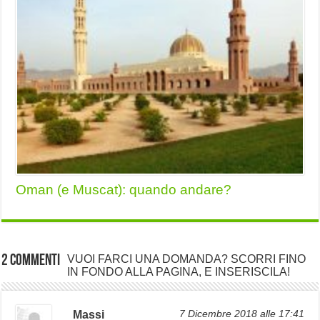
Oman (e Muscat): quando andare?
2 commenti
VUOI FARCI UNA DOMANDA? SCORRI FINO
IN FONDO ALLA PAGINA, E INSERISCILA!
Massi
7 Dicembre 2018 alle 17:41