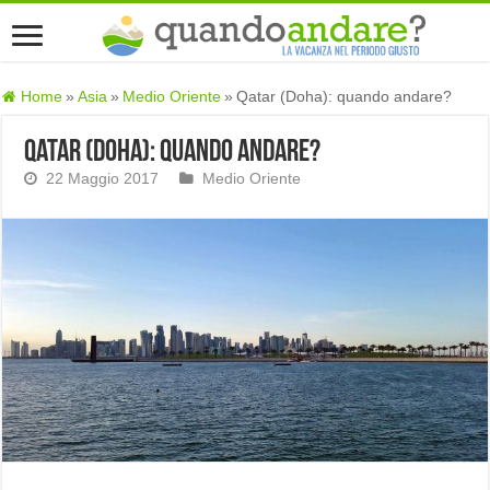
Home
»
Asia
»
Medio Oriente
»
Qatar (Doha): quando andare?
Qatar (Doha): quando andare?
22 Maggio 2017
Medio Oriente